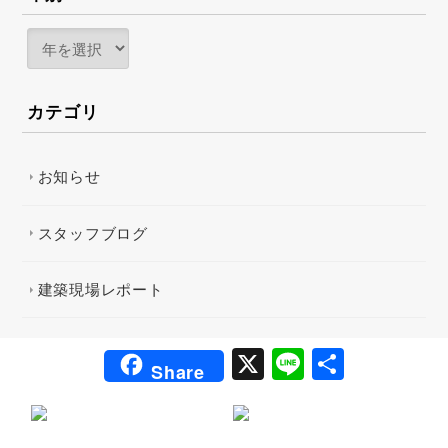
カテゴリ
お知らせ
スタッフブログ
建築現場レポート
X
Li
共
Share
n
有
e