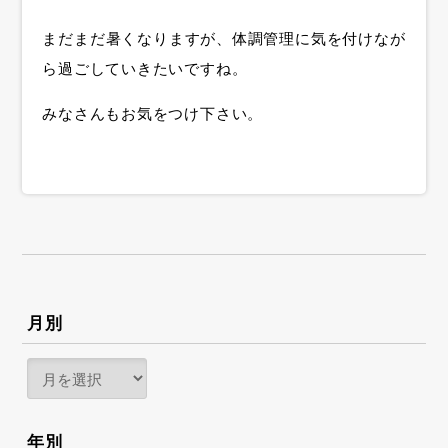
まだまだ暑くなりますが、体調管理に気を付けなが
ら過ごしていきたいですね。
みなさんもお気をつけ下さい。
月別
年別