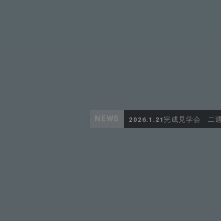
NEWS
完成見学会 二
2026.1.21