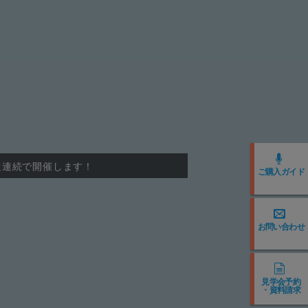
週連続で開催します！
ご購入ガイド
お問い合わせ
見学会予約
・資料請求