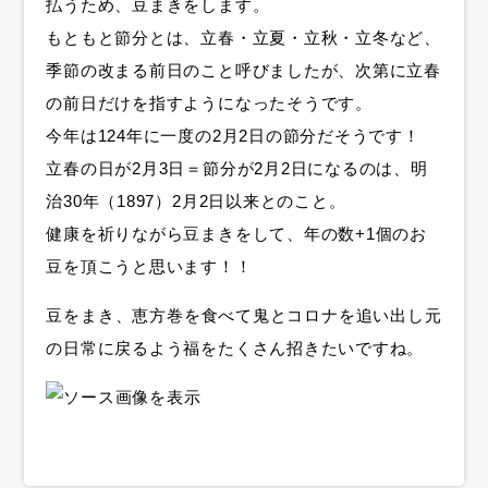
払うため、豆まきをします。
もともと節分とは、立春・立夏・立秋・立冬など、
季節の改まる前日のこと呼びましたが、次第に立春
の前日だけを指すようになったそうです。
今年は124年に一度の2月2日の節分だそうです！
立春の日が2月3日＝節分が2月2日になるのは、明
治30年（1897）2月2日以来とのこと。
健康を祈りながら豆まきをして、年の数+1個のお
豆を頂こうと思います！！
豆をまき、恵方巻を食べて鬼とコロナを追い出し元
の日常に戻るよう福をたくさん招きたいですね。