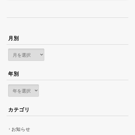
月別
年別
カテゴリ
お知らせ