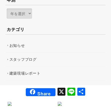
年別
カテゴリ
お知らせ
スタッフブログ
建築現場レポート
X
Li
共
Share
n
有
e