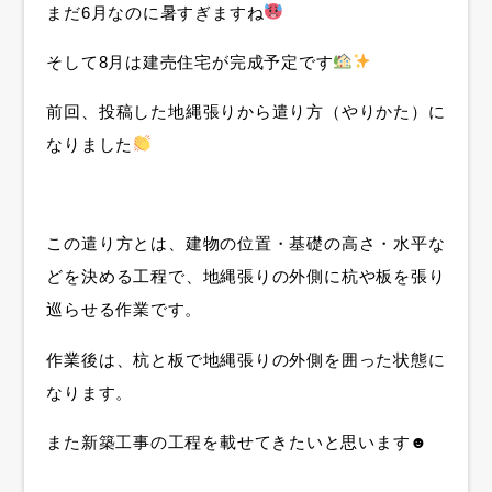
まだ6月なのに暑すぎますね
そして8月は建売住宅が完成予定です
前回、投稿した地縄張りから遣り方（やりかた）に
なりました
この遣り方とは、建物の位置・基礎の高さ・水平な
どを決める工程で、地縄張りの外側に杭や板を張り
巡らせる作業です。
作業後は、杭と板で地縄張りの外側を囲った状態に
なります。
また新築工事の工程を載せてきたいと思います☻