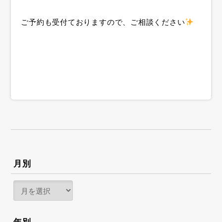
ご予約も受付ておりますので、ご相談ください
月別