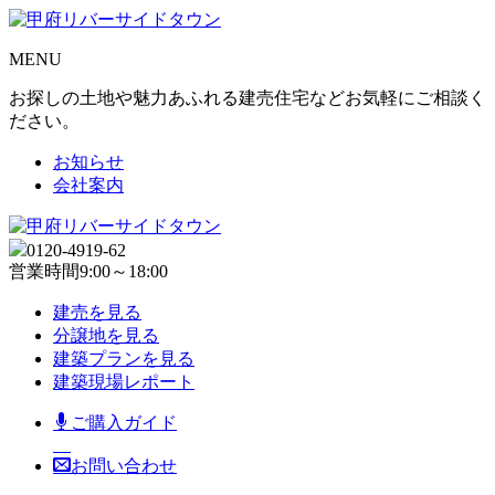
MENU
お探しの土地や魅力あふれる建売住宅などお気軽にご相談く
ださい。
お知らせ
会社案内
0120-4919-62
営業時間
9:00～18:00
建売を見る
分譲地を見る
建築プランを見る
建築現場レポート
ご購入ガイド
お問い合わせ