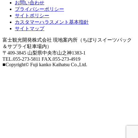
お問い合わせ
プライバシーポリシー
サイトポリシー
カスタマーハラスメント基本指針
サイトマップ
富士観光開発株式会社 現地案内所（ちぼりスイーツパック
＆サプライ駐車場内）
〒409-3845 山梨県中央市山之神1383-1
TEL.055-273-5811 FAX.055-273-4919
■Copyright© Fuji kanko Kaihatsu Co.,Ltd.