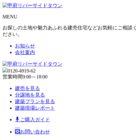
MENU
お探しの土地や魅力あふれる建売住宅などお気軽にご相談く
ださい。
お知らせ
会社案内
0120-4919-62
営業時間
9:00～18:00
建売を見る
分譲地を見る
建築プランを見る
建築現場レポート
ご購入ガイド
お問い合わせ