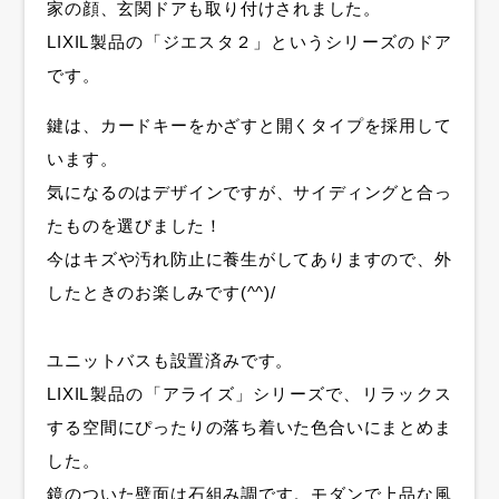
家の顔、玄関ドアも取り付けされました。
LIXIL製品の「ジエスタ２」というシリーズのドア
です。
鍵は、カードキーをかざすと開くタイプを採用して
います。
気になるのはデザインですが、サイディングと合っ
たものを選びました！
今はキズや汚れ防止に養生がしてありますので、外
したときのお楽しみです(^^)/
ユニットバスも設置済みです。
LIXIL製品の「アライズ」シリーズで、リラックス
する空間にぴったりの落ち着いた色合いにまとめま
した。
鏡のついた壁面は石組み調です。モダンで上品な風