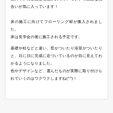
合いが気に入っています！
床の施工に向けてフローリング材が搬入されまし
た。
床は見学会の後に施工される予定です。
基礎や柱などと違い、窓がついたり浴室がついたり
と、日に日に完成に近づいているのが目に見えてわ
かるようになりました。
色やデザインなど、選んだものが実際に取り付けら
れていくのはワクワクしますね(^^)！