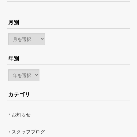
月別
年別
カテゴリ
お知らせ
スタッフブログ