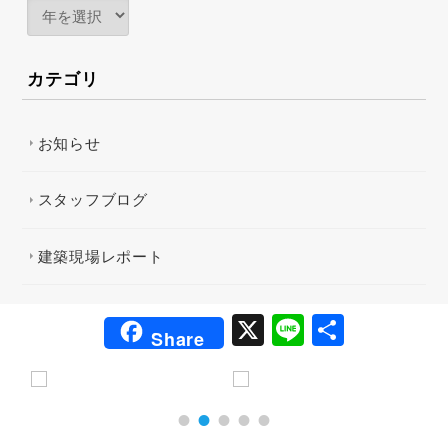
カテゴリ
お知らせ
スタッフブログ
建築現場レポート
X
Li
共
Share
n
有
e