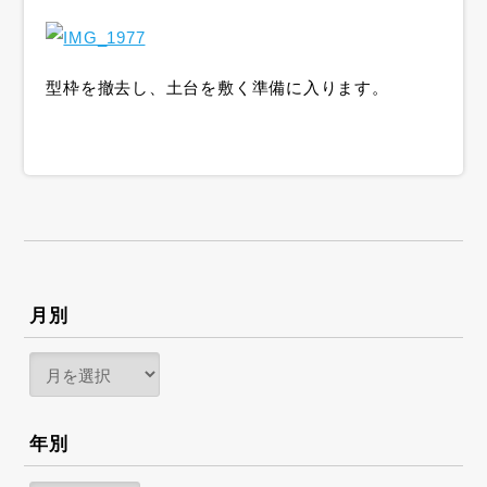
型枠を撤去し、土台を敷く準備に入ります。
月別
年別