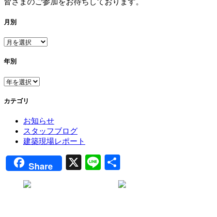
皆さまのご参加をお待ちしております。
月別
年別
カテゴリ
お知らせ
スタッフブログ
建築現場レポート
X
Line
共
Share
有