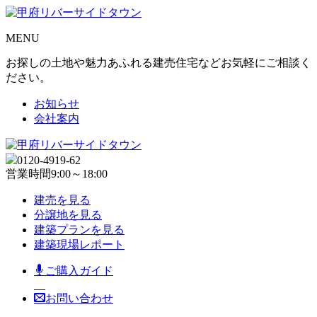
MENU
お探しの土地や魅力あふれる建売住宅などお気軽にご相談く
ださい。
お知らせ
会社案内
0120-4919-62
営業時間
9:00～18:00
建売を見る
分譲地を見る
建築プランを見る
建築現場レポート
ご購入ガイド
お問い合わせ