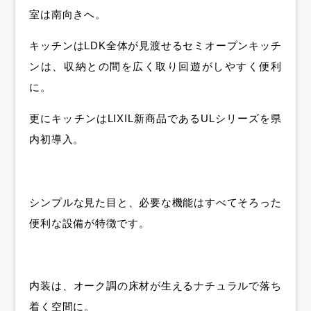
室は南向きへ。
キッチンはLDK全体が見渡せるセミオープンキッチ
ンは、収納との間を広く取り回遊がしやすく便利
に。
更にキッチンはLIXIL新商品であるULシリーズを県
内初導入。
シンプルな見た目と、必要な機能はすべてそろった
便利な設備が特徴です。
内装は、オーク調の床材が生えるナチュラルで落ち
着く空間に。