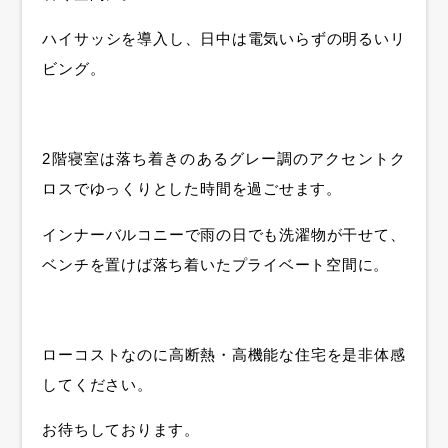
ハイサッシを導入し、日中は電気いらずの明るいリ
ビング。
2階寝室は落ち着きのあるグレー調のアクセントク
ロスでゆっくりとした時間を過ごせます。
インナーバルコニーで雨の日でも洗濯物が干せて、
ベンチを置けば落ち着いたプライベート空間に。
ローコストなのに高断熱・高機能な住宅を是非体感
してください。
お待ちしております。