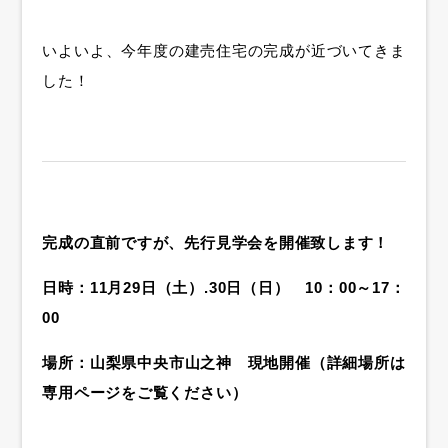
いよいよ、今年度の建売住宅の完成が近づいてきま
した！
完成の直前ですが、先行見学会を開催致します！
日時：11月29日（土）.30日（日） 10：00～17：
00
場所：山梨県中央市山之神 現地開催（詳細場所は
専用ページをご覧ください）