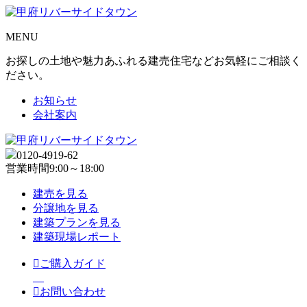
MENU
お探しの土地や魅力あふれる建売住宅などお気軽にご相談く
ださい。
お知らせ
会社案内
0120-4919-62
営業時間
9:00～18:00
建売を見る
分譲地を見る
建築プランを見る
建築現場レポート
ご購入ガイド
お問い合わせ