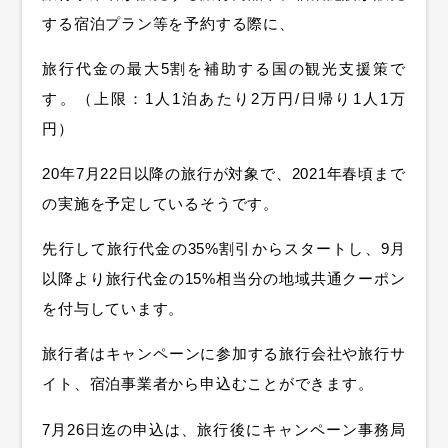
する宿泊プラン等を予約する際に、
旅行代金の最大5割を補助する国の観光支援策で
す。（上限：1人1泊あたり2万円/日帰り1人1万
円）
20年7月22日以降の旅行が対象で、2021年春頃まで
の実施を予定しているそうです。
先行して旅行代金の35%割引からスタートし、9月
以降より旅行代金の15%相当分の地域共通クーポン
を付与しています。
旅行者はキャンペーンに参加する旅行会社や旅行サ
イト、宿泊事業者から申込むことができます。
7月26日迄の申込は、旅行後にキャンペーン事務局