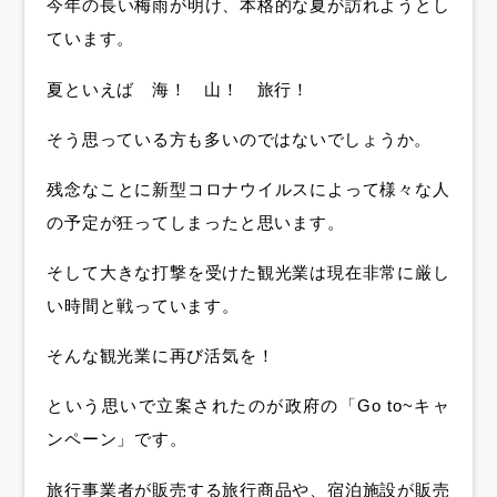
今年の長い梅雨が明け、本格的な夏が訪れようとし
ています。
夏といえば 海！ 山！ 旅行！
そう思っている方も多いのではないでしょうか。
残念なことに新型コロナウイルスによって様々な人
の予定が狂ってしまったと思います。
そして大きな打撃を受けた観光業は現在非常に厳し
い時間と戦っています。
そんな観光業に再び活気を！
という思いで立案されたのが政府の「Go to~キャ
ンペーン」です。
旅行事業者が販売する旅行商品や、宿泊施設が販売