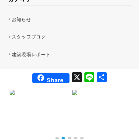
お知らせ
スタッフブログ
建築現場レポート
X
Li
共
Share
n
有
e