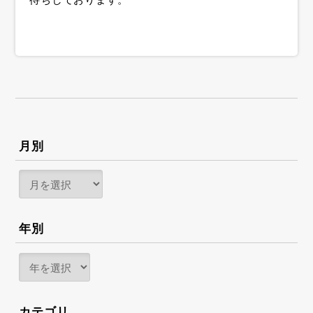
月別
年別
カテゴリ