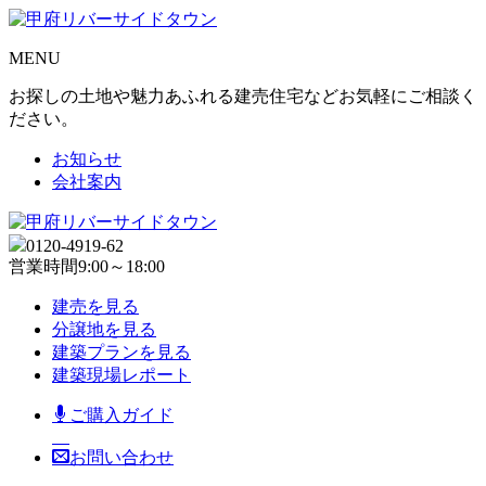
MENU
お探しの土地や魅力あふれる建売住宅などお気軽にご相談く
ださい。
お知らせ
会社案内
0120-4919-62
営業時間
9:00～18:00
建売を見る
分譲地を見る
建築プランを見る
建築現場レポート
ご購入ガイド
お問い合わせ