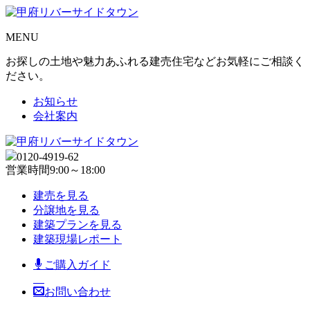
MENU
お探しの土地や魅力あふれる建売住宅などお気軽にご相談く
ださい。
お知らせ
会社案内
0120-4919-62
営業時間
9:00～18:00
建売を見る
分譲地を見る
建築プランを見る
建築現場レポート
ご購入ガイド
お問い合わせ