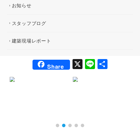
お知らせ
スタッフブログ
建築現場レポート
X
Li
共
Share
n
有
e