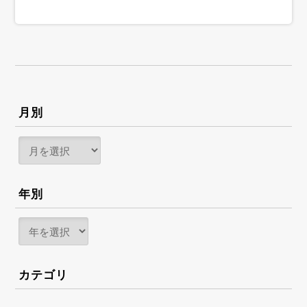
月別
年別
カテゴリ