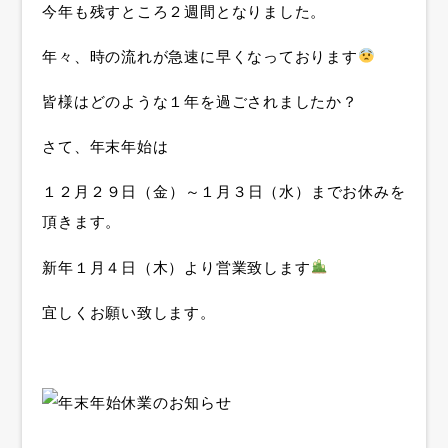
今年も残すところ２週間となりました。
年々、時の流れが急速に早くなっております
皆様はどのような１年を過ごされましたか？
さて、年末年始は
１２月２９日（金）～１月３日（水）までお休みを
頂きます。
新年１月４日（木）より営業致します
宜しくお願い致します。