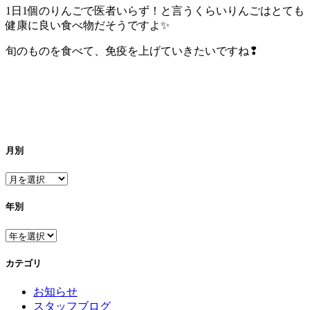
1日1個のりんごで医者いらず！と言うくらいりんごはとても
健康に良い食べ物だそうですよ✨
旬のものを食べて、免疫を上げていきたいですね❢
月別
年別
カテゴリ
お知らせ
スタッフブログ