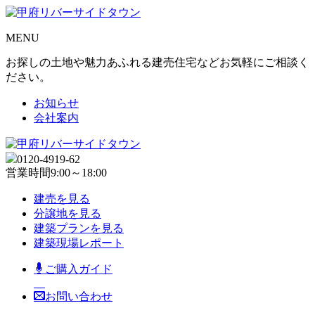
MENU
お探しの土地や魅力あふれる建売住宅などお気軽にご相談く
ださい。
お知らせ
会社案内
0120-4919-62
営業時間
9:00～18:00
建売を見る
分譲地を見る
建築プランを見る
建築現場レポート
ご購入ガイド
お問い合わせ