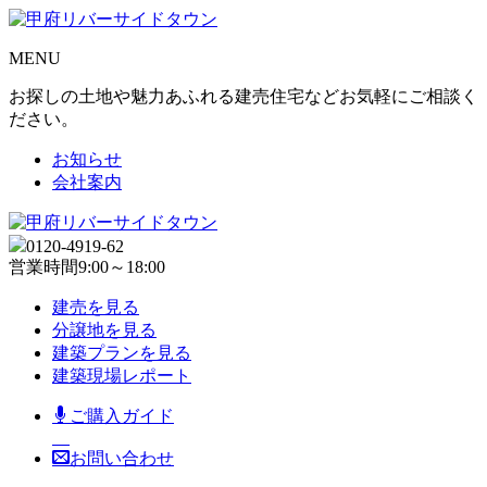
MENU
お探しの土地や魅力あふれる建売住宅などお気軽にご相談く
ださい。
お知らせ
会社案内
0120-4919-62
営業時間
9:00～18:00
建売を見る
分譲地を見る
建築プランを見る
建築現場レポート
ご購入ガイド
お問い合わせ