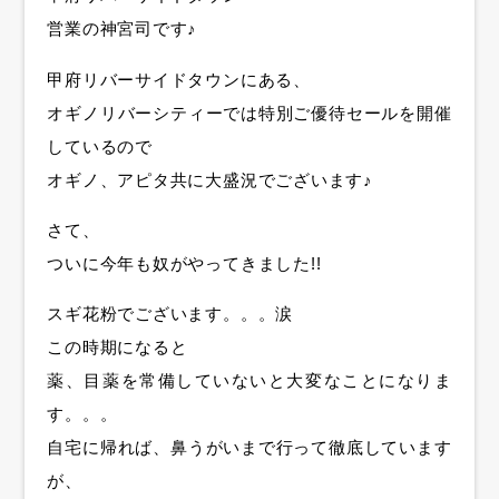
営業の神宮司です♪
甲府リバーサイドタウンにある、
オギノリバーシティーでは特別ご優待セールを開催
しているので
オギノ、アピタ共に大盛況でございます♪
さて、
ついに今年も奴がやってきました!!
スギ花粉でございます。。。涙
この時期になると
薬、目薬を常備していないと大変なことになりま
す。。。
自宅に帰れば、鼻うがいまで行って徹底しています
が、