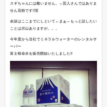
スギちゃんには敵いません。←芸人さんではありま
せん花粉です!!笑
余談はここまでにしといて←まぁ～もっと話したい
ことは沢山ありますが。。。
今年度から当社でミネラルウォーターのレンタルサ
ーバー
富士桜命水を販売開始いたしました!!