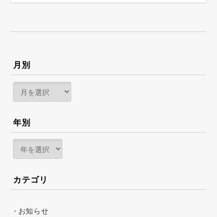
月別
年別
カテゴリ
お知らせ