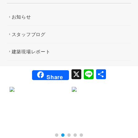
お知らせ
スタッフブログ
建築現場レポート
X
Li
共
Share
n
有
e