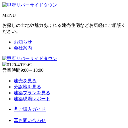
MENU
お探しの土地や魅力あふれる建売住宅などお気軽にご相談く
ださい。
お知らせ
会社案内
0120-4919-62
営業時間
9:00～18:00
建売を見る
分譲地を見る
建築プランを見る
建築現場レポート
ご購入ガイド
お問い合わせ