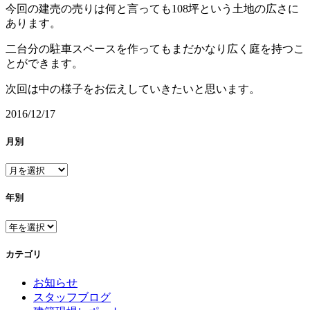
今回の建売の売りは何と言っても108坪という土地の広さに
あります。
二台分の駐車スペースを作ってもまだかなり広く庭を持つこ
とができます。
次回は中の様子をお伝えしていきたいと思います。
2016/12/17
月別
年別
カテゴリ
お知らせ
スタッフブログ