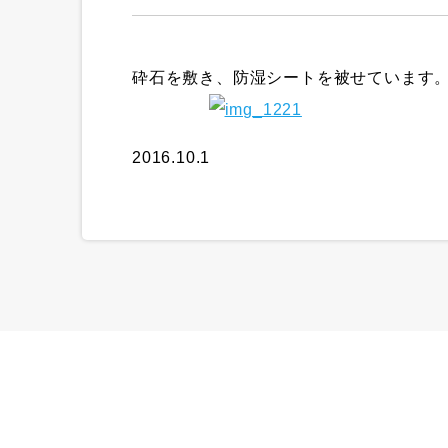
砕石を敷き、防湿シートを被せています
2016.10.1