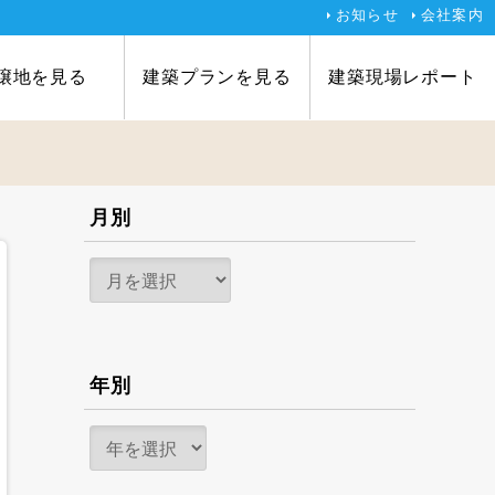
お知らせ
会社案内
譲地を見る
建築プランを見る
建築現場レポート
月別
年別