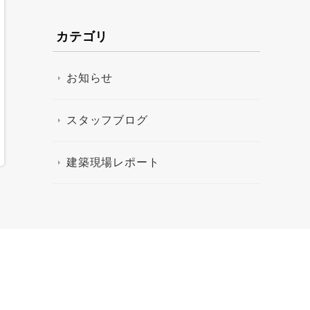
カテゴリ
お知らせ
スタッフブログ
建築現場レポート