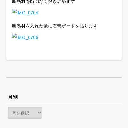
断熱材を隙間なく敷き詰めます
断熱材を入れた後に石膏ボードを貼ります
月別