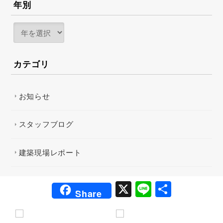
年別
カテゴリ
お知らせ
スタッフブログ
建築現場レポート
X
Li
共
Share
n
有
e