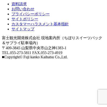
資料請求
お問い合わせ
プライバシーポリシー
サイトポリシー
カスタマーハラスメント基本指針
サイトマップ
富士観光開発株式会社 現地案内所（ちぼりスイーツパック
＆サプライ駐車場内）
〒409-3845 山梨県中央市山之神1383-1
TEL.055-273-5811 FAX.055-273-4919
■Copyright© Fuji kanko Kaihatsu Co.,Ltd.