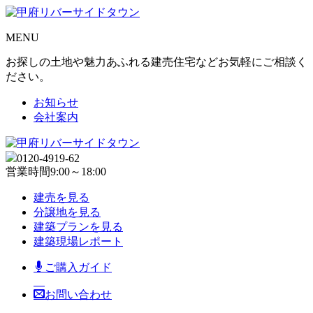
MENU
お探しの土地や魅力あふれる建売住宅などお気軽にご相談く
ださい。
お知らせ
会社案内
0120-4919-62
営業時間
9:00～18:00
建売を見る
分譲地を見る
建築プランを見る
建築現場レポート
ご購入ガイド
お問い合わせ