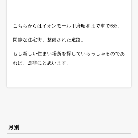
こちらからはイオンモール甲府昭和まで車で6分。
閑静な住宅街、整備された道路。
もし新しい住まい場所を探していらっしゃるのであ
れば、是非にと思います。
月別