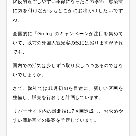
比較的過ごしやすい季節になったこの季節、感染症
に気を付けながらもどこかにお出かけしたいです
ね。
全国的に「Go to」のキャンペーンが注目を集めて
いて、以前の外国人観光客の数には劣りますがそれ
でも、
国内での活気は少しずつ取り戻しつつあるのではな
いでしょうか。
さて、弊社では11月初旬を目途に、新しい区画を
整備し、販売を行おうと計画しています。
リバーサイド内の最北端に7区画造成し、お求めや
すい価格帯での提案を予定しています。