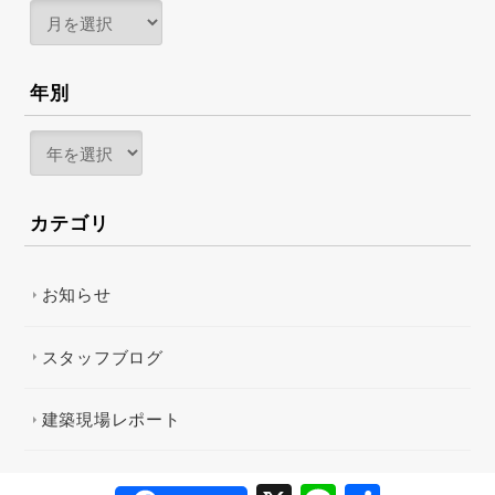
年別
カテゴリ
お知らせ
スタッフブログ
建築現場レポート