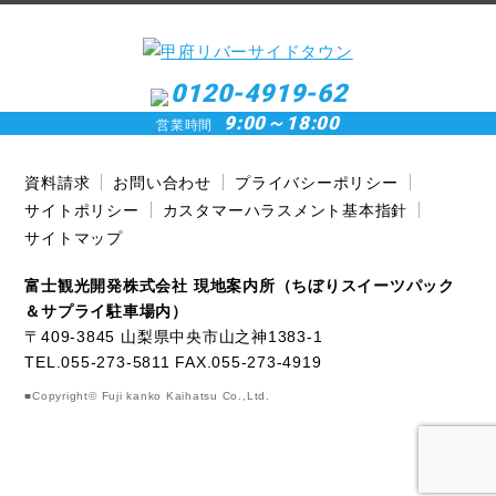
0120-4919-62
9:00～18:00
営業時間
資料請求
お問い合わせ
プライバシーポリシー
サイトポリシー
カスタマーハラスメント基本指針
サイトマップ
富士観光開発株式会社 現地案内所（ちぼりスイーツパック
＆サプライ駐車場内）
〒409-3845 山梨県中央市山之神1383-1
TEL.055-273-5811 FAX.055-273-4919
■Copyright© Fuji kanko Kaihatsu Co.,Ltd.