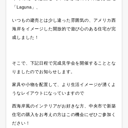
「Laguna」、
いつもの建売とは少し違った雰囲気の、アメリカ西
海岸をイメージした開放的で遊び心のある住宅が完
成しました！
そこで、下記日程で完成見学会を開催することとな
りましたのでお知らせします。
家具や小物を配置して、より生活イメージが湧くよ
うなレイアウトになっていますので
西海岸風のインテリアがお好きな方、中央市で新築
住宅の購入をお考えの方はこの機会にぜひご参加く
ださい！