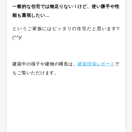
一般的な住宅では物足りない！けど、使い勝手や性
能も重視したい…
というご家族にはピッタリの住宅だと思います!!
(^^)/
建築中の様子や建物の構造は、
建築現場レポート
で
もご覧いただけます。