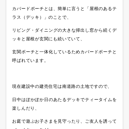
カバードポーチとは、簡単に言うと「屋根のあるテ
ラス（デッキ）」のことで、
リビング・ダイニングの大きな掃出し窓から続くデ
ッキと屋根が玄関にも続いていて、
玄関ポーチと一体化しているためカバードポーチと
呼ばれています。
現在建設中の建売住宅は南道路の土地ですので、
日中はぽかぽか日のあたるデッキでティータイムを
楽しんだり、
お庭で遊ぶお子さまを見守ったり、ご友人を誘って