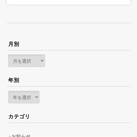
月別
年別
カテゴリ
お知らせ