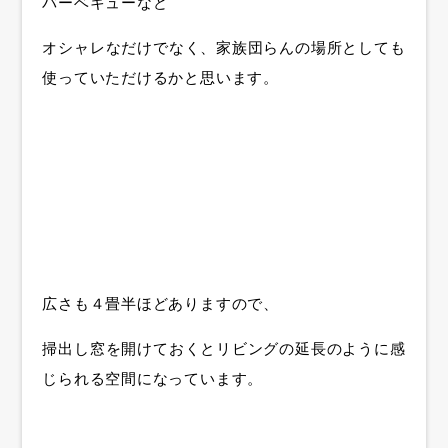
バーベキューなど
オシャレなだけでなく、家族団らんの場所としても
使っていただけるかと思います。
広さも４畳半ほどありますので、
掃出し窓を開けておくとリビングの延長のように感
じられる空間になっています。