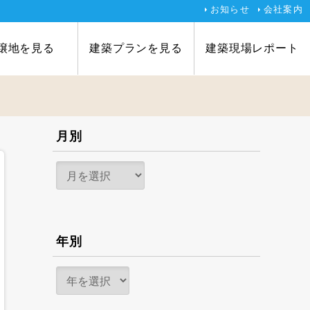
お知らせ
会社案内
譲地を見る
建築プランを見る
建築現場レポート
月別
年別