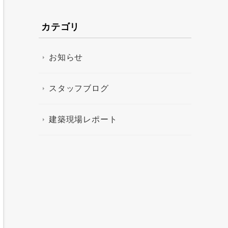
カテゴリ
お知らせ
スタッフブログ
建築現場レポート