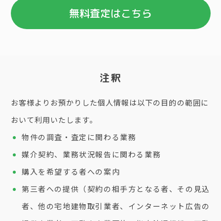
無料査定はこちら
注釈
お客様よりお預かりした個人情報は以下の目的の範囲に
おいて利用いたします。
物件の調査・査定に関わる業務
媒介契約、業務状況報告に関わる業務
購入を希望する者への案内
第三者への提供（契約の相手方となる者、その見込
者、他の宅地建物取引業者、インターネット広告の