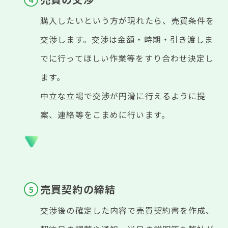
購入したいという方が現れたら、売買条件を
交渉します。交渉は金額・時期・引き渡しま
でに行ってほしい作業等をすり合わせ決定し
ます。
中立な立場で交渉が円滑に行えるように提
案、連絡等をこまめに行います。
売買契約の締結
交渉後の確定した内容で売買契約書を作成、