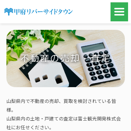
不動産の売却・査定
山梨県内で不動産の売却、買取を検討されている皆
様。
山梨県内の土地・戸建ての査定は富士観光開発株式会
社にお任せください。