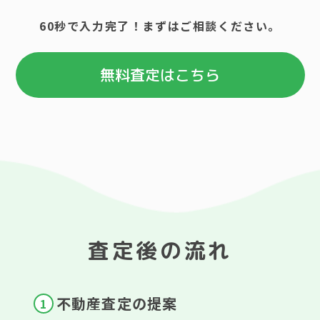
60秒で入力完了！まずはご相談ください。
無料査定はこちら
査定後の流れ
不動産査定の提案