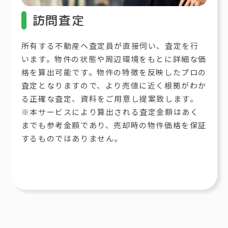
訪問査定
所有する不動産へ査定員が直接伺い、査定を行
います。物件の状態や周辺環境をもとに詳細な価
格を算出可能です。物件の特徴を反映したプロの
査定となりますので、より売値に近く根拠がわか
る正確な査定、資料をご用意し提案致します。
※本サービスにより算出される査定金額はあく
までも参考金額であり、売却時の物件価格を保証
するものではありません。