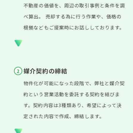
不動産の価値を、周辺の取引事例と条件を調
べ算出。 売却する為に行う作業や、価格の
根拠などもご提案時にお話ししております。
媒介契約の締結
物件化が可能になった段階で、弊社と媒介契
約という営業活動を委託する契約を結びま
す。契約内容は3種類あり、希望によって決
定された内容で作成、締結します。