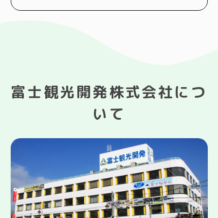
富士観光開発株式会社につ
いて