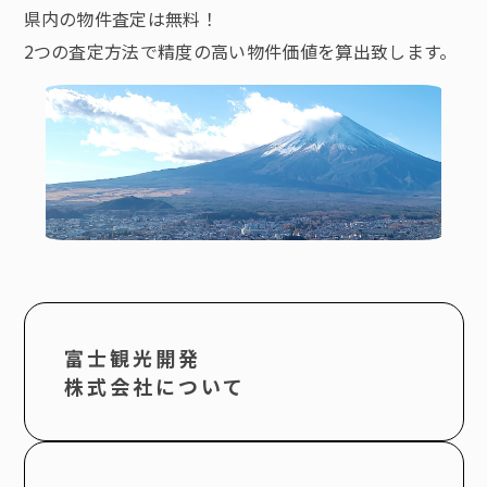
県内の物件査定は無料！
2つの査定方法で精度の高い物件価値を算出致します。
富士観光開発
株式会社について