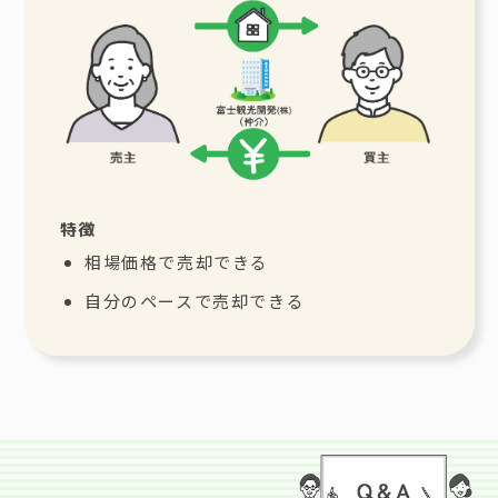
特徴
相場価格で売却できる
自分のペースで売却できる