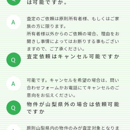
は可能ですか。
査定のご依頼は原則所有者様、もしくはご家
A
族の方に限ります。
所有者様以外からのご依頼の場合、理由をお
聞きし事情によってはお断りする事もござい
ますので、ご了承ください。
査定依頼はキャンセル可能ですか
Q
可能です。キャンセルを希望の場合は、問い
A
合わせフォームかお電話にてキャンセルのご
意向をお伝えください。
物件が山梨県外の場合は依頼可能
Q
ですか
原則山梨県内の物件のみが査定対象となりま