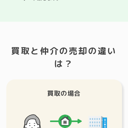
買取と仲介の売却の違い
は？
買取の場合