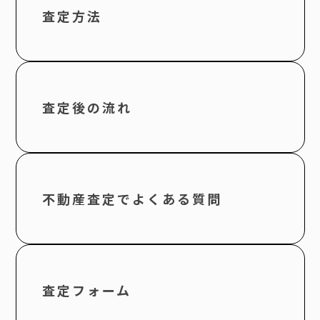
査定方法
査定後の流れ
不動産査定で
よくある質問
査定フォーム