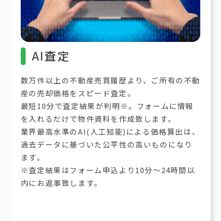
AI査定
数万件以上の不動産売買履歴より、ご所有の不動
産の売却価格をスピード査定。
最短10分で査定結果が判明※。フォームに情報
を入れるだけで物件資料を作成致します。
業界最高水準のAI(人工知能)による価格算出は、
過去データに基づいた公平性の高いものになり
ます。
※査定結果はフォーム申込より10分～24時間以
内にお返事致します。