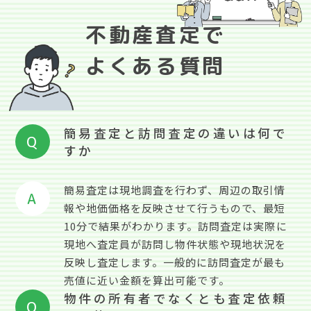
不動産査定で
よくある質問
簡易査定と訪問査定の違いは何で
Q
すか
簡易査定は現地調査を行わず、周辺の取引情
A
報や地価価格を反映させて行うもので、最短
10分で結果がわかります。訪問査定は実際に
現地へ査定員が訪問し物件状態や現地状況を
反映し査定します。一般的に訪問査定が最も
売値に近い金額を算出可能です。
物件の所有者でなくとも査定依頼
Q