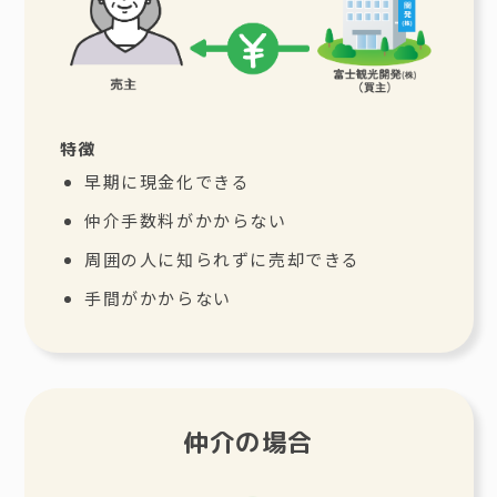
特徴
早期に現金化できる
仲介手数料がかからない
周囲の人に知られずに売却できる
手間がかからない
仲介の場合