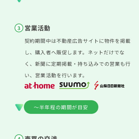
営業活動
契約期間中は不動産広告サイトに物件を掲載
し、購入者へ販促します。ネットだけでな
く、新聞に定期掲載・持ち込みでの営業も行
い、営業活動を行います。
～半年程の期間が目安
売買の交渉