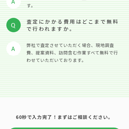
A
す。
査定にかかる費用はどこまで無料
Q
で行われますか。
弊社で査定させていただく場合、現地調査
A
費、提案資料、訪問含む作業すべて無料で行
わせていただいております。
60秒で入力完了！まずはご相談ください。