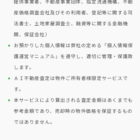
提供事業者、不動産事業団体、指定流通機構、不動
産価格調査会社及びその利用者、登記等に関する司
法書士、土地家屋調査士、融資等に関する金融機
関、保証会社）
お預かりした個人情報は弊社の定める「個人情報保
護運営マニュアル」を遵守し、適切に管理・保護致
します。
ＡＩ不動産査定は物件ご所有者様限定サービスで
す。
本サービスにより算出される査定金額はあくまでも
参考金額であり、売却時の物件価格を保証するもの
ではありません。