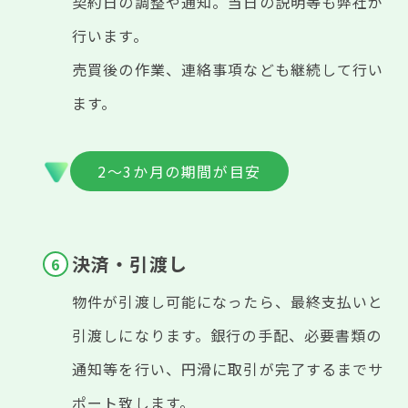
契約日の調整や通知。当日の説明等も弊社が
行います。
売買後の作業、連絡事項なども継続して行い
ます。
2～3か月の期間が目安
決済・引渡し
物件が引渡し可能になったら、最終支払いと
引渡しになります。銀行の手配、必要書類の
通知等を行い、円滑に取引が完了するまでサ
ポート致します。